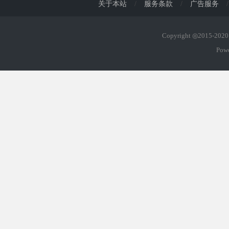
关于本站
/
服务条款
/
广告服务
/
Copyright ◎2015-20
Pow