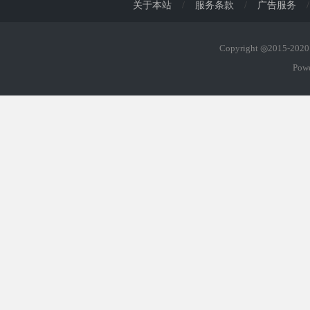
关于本站
/
服务条款
/
广告服务
/
Copyright ◎2015-20
Pow