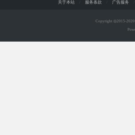
关于本站
/
服务条款
/
广告服务
/
Copyright ◎2015-20
Pow