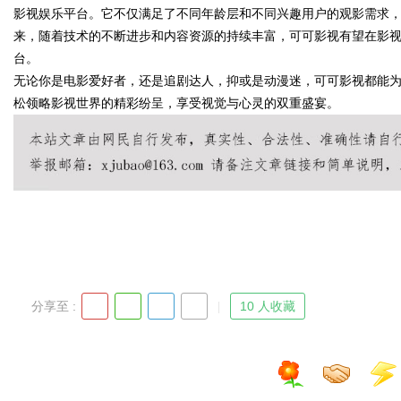
影视娱乐平台。它不仅满足了不同年龄层和不同兴趣用户的观影需求
来，随着技术的不断进步和内容资源的持续丰富，可可影视有望在影
台。
无论你是电影爱好者，还是追剧达人，抑或是动漫迷，可可影视都能
Bo
松领略影视世界的精彩纷呈，享受视觉与心灵的双重盛宴。
ar
分享至 :
10 人收藏