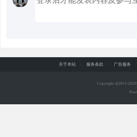
关于本站
/
服务条款
/
广告服务
/
Copyright ◎2015-20
Pow