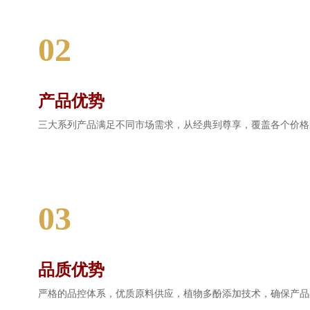
02
d
产品优势
三大系列产品满足不同市场需求，从经典到尊享，覆盖各个价格
03
品质优势
严格的品控体系，优质原料供应，植物多酚添加技术，确保产品