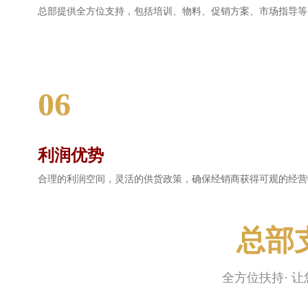
总部提供全方位支持，包括培训、物料、促销方案、市场指导等
06
利润优势
合理的利润空间，灵活的供货政策，确保经销商获得可观的经营
总部
全方位扶持· 