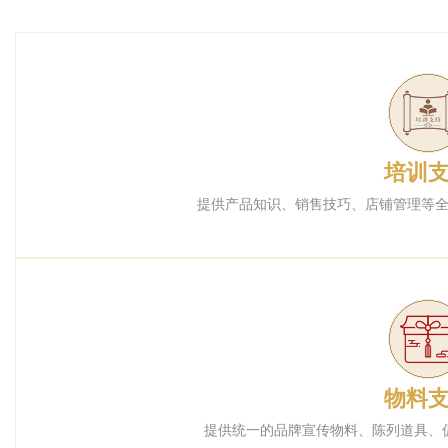
培训
提供产品知识、销售技巧、店铺管理等
物料
提供统一的品牌宣传物料、陈列道具、