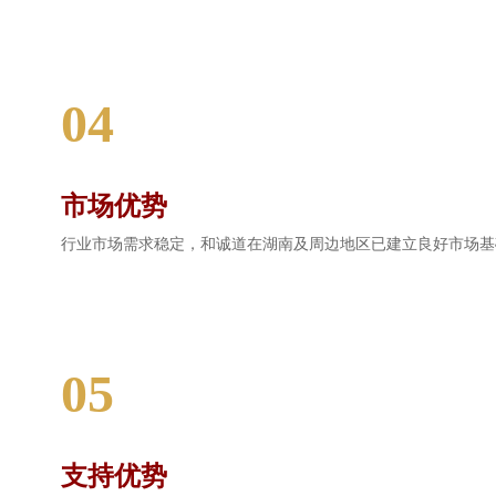
04
市场优势
行业市场需求稳定，和诚道在湖南及周边地区已建立良好市场基
05
支持优势