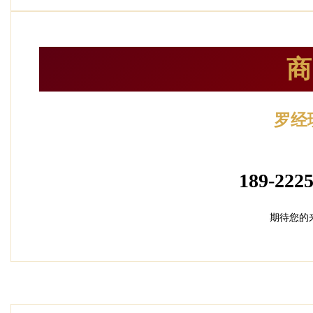
商
罗经
加盟招
189-2225
期待您的