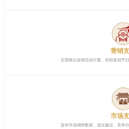
营销
定期推出促销活动方案，协助策划节
市场
提供市场调研数据、选址建议、竞争