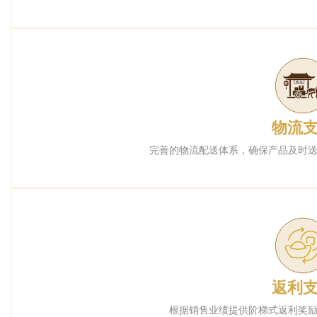
物流
完善的物流配送体系，确保产品及时
返利
根据销售业绩提供阶梯式返利奖