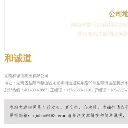
公司
湖南省益阳市赫山区龙光
益阳海吉星腾洲水果批发
和诚道
湖南和诚道科技有限公司
地址：湖南省益阳市赫山区龙光桥街道迎宾东路99号益阳海吉星腾洲水果
总部热线：400-999-2887 | 王经理：137-2680-1110 | 罗经理：189-2225-