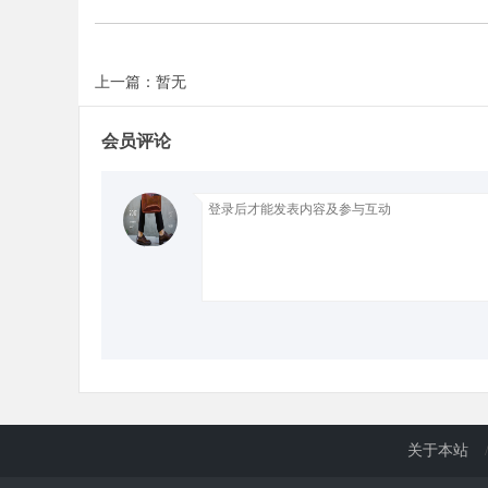
d
上一篇：暂无
会员评论
关于本站