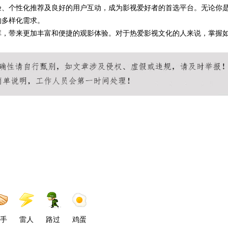
体验、个性化推荐及良好的用户互动，成为影视爱好者的首选平台。无论你
的多样化需求。
容库，带来更加丰富和便捷的观影体验。对于热爱影视文化的人来说，掌握
手
雷人
路过
鸡蛋