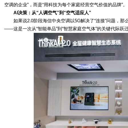
空调的企业”，而是“用科技为每个家庭经营空气价值的品牌”。
AI决策：从“人调空气”到“空气适应人”
如果说2.0阶段海信中央空调以5G解决了“连接”问题，那么
——这是一次从“智能单品”到“智慧家庭空气体”的关键代际跃