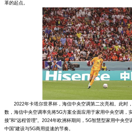
革的起点。
2022年卡塔尔世界杯，海信中央空调第二次亮相。此时
数，海信中央空调率先将5G方案全面应用于家用中央空调，
接”和“远程管理”。2024年欧洲杯期间，5G智慧型家用中
中国”建设与5G商用提速的节奏。