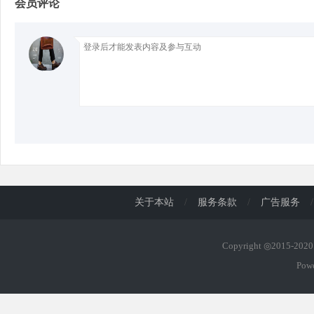
会员评论
d
关于本站
/
服务条款
/
广告服务
/
Copyright ◎2015-20
Pow