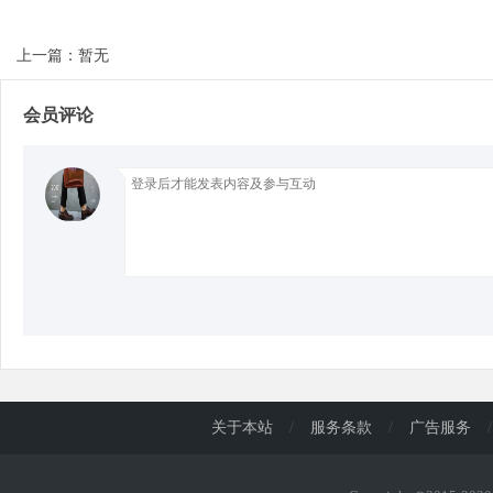
上一篇：暂无
d
会员评论
关于本站
/
服务条款
/
广告服务
/