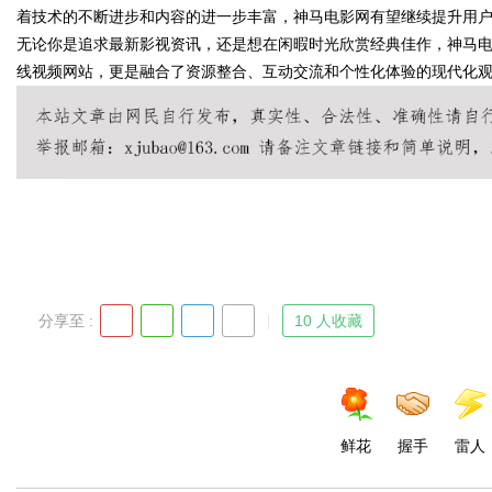
着技术的不断进步和内容的进一步丰富，神马电影网有望继续提升用
无论你是追求最新影视资讯，还是想在闲暇时光欣赏经典佳作，神马
线视频网站，更是融合了资源整合、互动交流和个性化体验的现代化
Bo
分享至 :
10 人收藏
ar
鲜花
握手
雷人