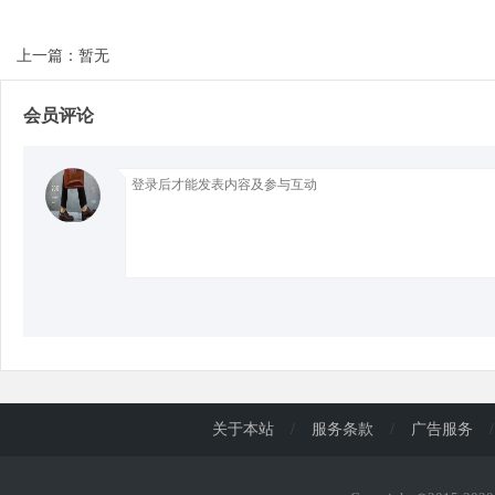
上一篇：暂无
d
会员评论
关于本站
/
服务条款
/
广告服务
/