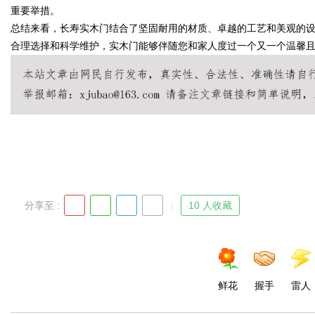
重要举措。
总结来看，长寿实木门结合了坚固耐用的材质、卓越的工艺和美观的
合理选择和科学维护，实木门能够伴随您和家人度过一个又一个温馨
Bo
分享至 :
10 人收藏
ar
鲜花
握手
雷人