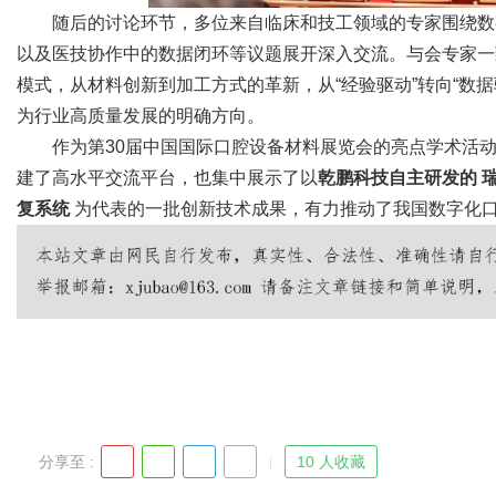
随后的讨论环节，多位来自临床和技工领域的专家围绕数
以及医技协作中的数据闭环等议题展开深入交流。与会专家一
模式，从材料创新到加工方式的革新，从“经验驱动”转向“数据驱
为行业高质量发展的明确方向。
作为第30届中国国际口腔设备材料展览会的亮点学术活
建了高水平交流平台，也集中展示了以
乾鹏科技自主研发的
复系统
为代表的一批创新技术成果，有力推动了我国数字化
分享至 :
10 人收藏