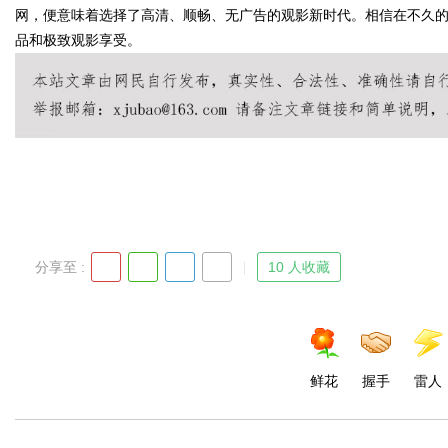
网，便意味着选择了高清、顺畅、无广告的观影新时代。相信在不久
品和极致观影享受。
Bo
分享至 :
10 人收藏
ar
鲜花
握手
雷人