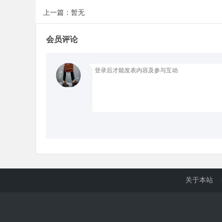
上一篇：暂无
d
会员评论
关于本站