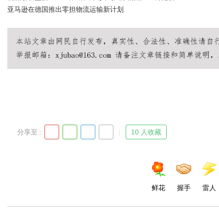
亚马逊在德国推出零担物流运输新计划
分享至 :
10 人收藏
鲜花
握手
雷人