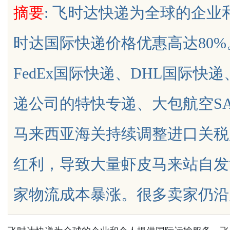
摘要
: 飞时达快递为全球的企
时达国际快递价格优惠高达80
FedEx国际快递、DHL国际快
uz
递公司的特快专递、大包航空S
马来西亚海关持续调整进口关税
红利，导致大量虾皮马来站自发
!
家物流成本暴涨。很多卖家仍沿用旧的整