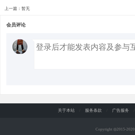
上一篇：暂无
会员评论
关于本站
/
服务条款
/
广告服务
/
Copyright ◎2015-20