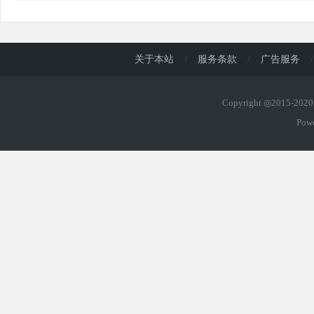
关于本站
/
服务条款
/
广告服务
/
Copyright ◎2015-20
Pow