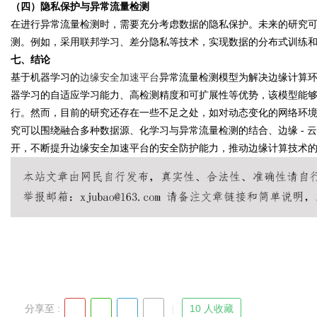
（四）隐私保护与异常流量检测
在进行异常流量检测时，需要充分考虑数据的隐私保护。未来的研究
测。例如，采用联邦学习、差分隐私等技术，实现数据的分布式训练
七、结论
基于机器学习的
边缘安全加速平台
异常流量检测模型为解决边缘计算
器学习的自适应学习能力、高检测精度和可扩展性等优势，该模型能
行。然而，目前的研究还存在一些不足之处，如对动态变化的网络环
究可以围绕融合多种数据源、化学习与异常流量检测的结合、边缘 - 
开，不断提升边缘安全加速平台的安全防护能力，推动边缘计算技术
分享至 :
10 人收藏