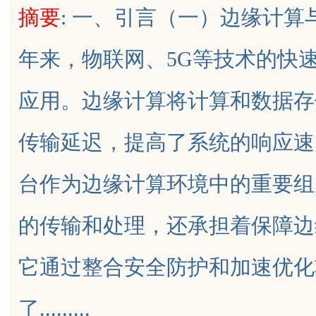
摘要
: 一、引言（一）边缘计
年来，物联网、5G等技术的快
应用。边缘计算将计算和数据存
uz
传输延迟，提高了系统的响应速
台作为边缘计算环境中的重要组
的传输和处理，还承担着保障边
!
它通过整合安全防护和加速优化
了.........