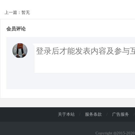
上一篇：暂无
会员评论
关于本站
/
服务条款
/
广告服务
/
Copyright ◎2015-20