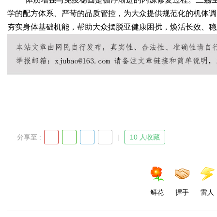
学的配方体系、严苛的品质管控，为大众提供规范化的机体调
夯实身体基础机能，帮助大众摆脱亚健康困扰，焕活长效、稳
分享至 :
10 人收藏
鲜花
握手
雷人