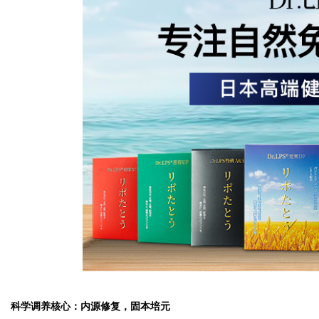
科学调养核心：内源修复，固本培元