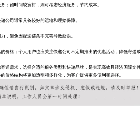
服务；如时间较宽裕，则可考虑经济服务，节约成本。
快递公司通常具备较好的运输和理赔保障。
能力，避免因配送链条不完善导致延误。
惠的价格；个人用户也应关注快递公司不定期推出的优惠活动，降低寄递
估寄送需求，选择合适的服务类型和快递品牌，是实现高效且经济国际文
件的价格结构将更加透明和多样化，为客户提供更多便利和选择。