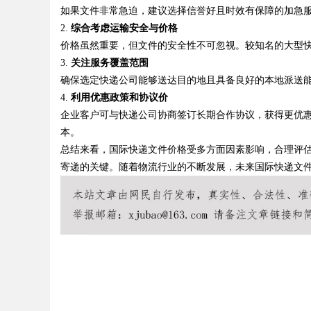
如果文件非常急迫，建议选择信誉好且时效有保障的加急
2.
综合考虑运输安全与价格
价格虽然重要，但文件的安全性不可忽视。较知名的大型
3.
关注服务覆盖范围
Bo
确保选定快递公司能够送达目的地且具备良好的本地派送
4.
利用优惠政策和协议价
企业客户可与快递公司协商签订长期合作协议，获得更优
本。
总结来看，国际快递文件价格受多方面因素影响，合理评
寄递的关键。随着物流行业的不断发展，未来国际快递文
ar