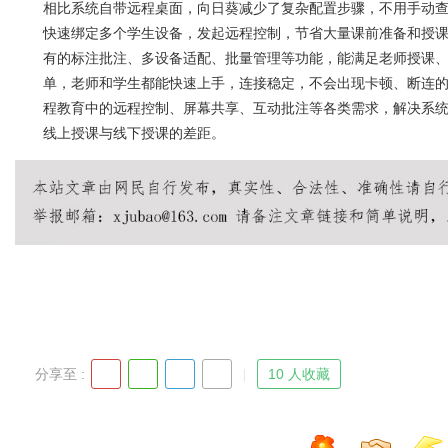
相比系统自带远程桌面，向日葵减少了复杂配置步骤，不用手动查
快速绑定多个学生设备，发起远程控制，节省大量课前准备和授
有的标注批注、多设备适配、批量管理等功能，能满足老师授课
单，老师和学生都能快速上手，连接稳定，不会出现卡顿、断连
程教育中的远程控制、屏幕共享、互动批注等各类需求，解决系
线上授课与线下授课的差距。
分享至 :
10 人收藏