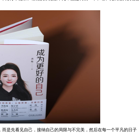
，而是先看见自己，接纳自己的局限与不完美，然后在每一个平凡的日子