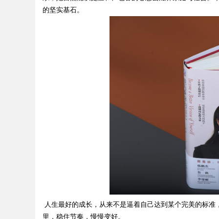
的坚实基石。
人生最好的成长，从来不是逼着自己达到某个完美的标准
里，稳住节奏，慢慢变好。