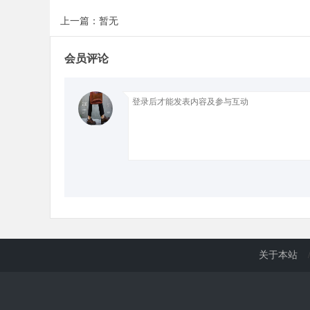
上一篇：暂无
会员评论
关于本站