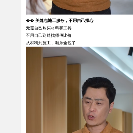
d
��
美缝包施工服务，不用自己操心
无需自己购买材料和工具
不用自己到处找师傅比价
从材料到施工，咖乐全包了