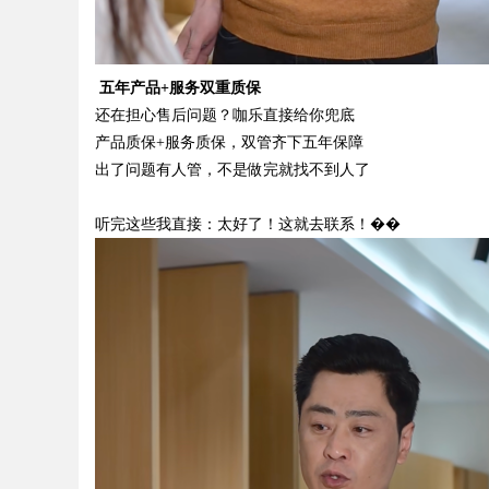
五年产品
+服务双重质保
还在担心售后问题？咖乐直接给你兜底
产品质保
+服务质保，双管齐下五年保障
出了问题有人管，不是做完就找不到人了
听完这些我直接：太好了！这就去联系！��