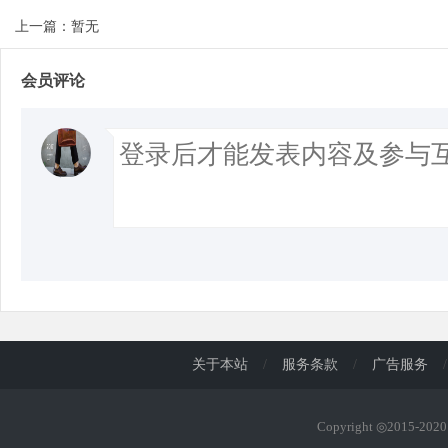
上一篇：暂无
会员评论
关于本站
/
服务条款
/
广告服务
/
Copyright ◎2015-20