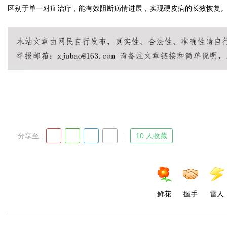
区别于单一对症治疗，能有效阻断病情进展，实现硬皮病的长效恢复
分享至 :
10 人收藏
鲜花
握手
雷人