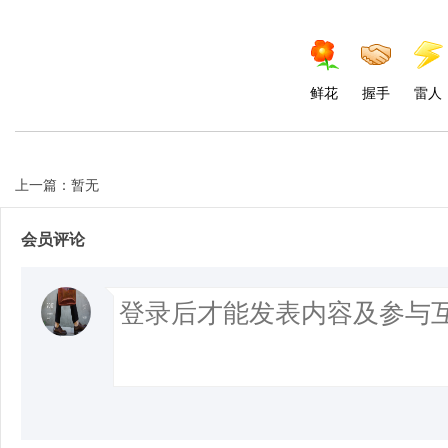
鲜花
握手
雷人
上一篇：暂无
会员评论