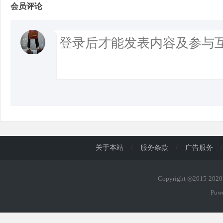
会员评论
关于本站
/
服务条款
/
广告服务
/
Copyright ◎2015-20
Pow