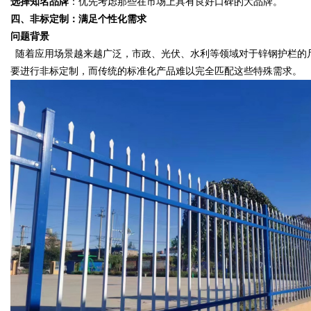
选择知名品牌
：优先考虑那些在市场上具有良好口碑的大品牌。
四、非标定制：满足个性化需求
问题背景
随着应用场景越来越广泛，市政、光伏、水利等领域对于锌钢护栏的
要进行非标定制，而传统的标准化产品难以完全匹配这些特殊需求。