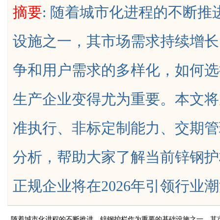
摘要
: 随着城市化进程的不断
设施之一，其市场需求持续增长
争和用户需求的多样化，如何选
uz
生产企业变得尤为重要。本文将
准执行、非标定制能力、交期管
分析，帮助大家了解当前锌钢护
!
正规企业将在2026年引领行业潮流。
随着城市化进程的不断推进，锌钢护栏作为重要的基础设施之一，其