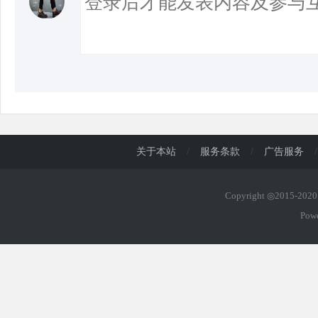
关于本站
/
服务条款
/
广告服务
/
Copyright ◎2015-20
Pow