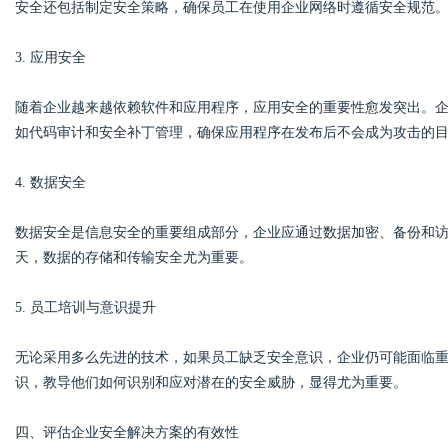
安全还包括制定安全策略，确保员工在使用企业网络时遵循安全规范
3. 应用安全
随着企业越来越依赖软件和应用程序，应用安全的重要性愈发突出。
如代码审计和安全补丁管理，确保应用程序在发布后不会成为攻击的
4. 数据安全
数据安全是信息安全的重要组成部分，企业应通过数据加密、备份和
天，数据的存储和传输安全尤为重要。
5. 员工培训与意识提升
无论采用多么先进的技术，如果员工缺乏安全意识，企业仍可能面临
识，教导他们如何识别和应对潜在的安全威胁，显得尤为重要。
四、评估企业安全解决方案的有效性