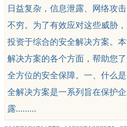
日益复杂，信息泄露、网络攻击
天给他免费派单？
究竟藏着哪些行业秘诀？
不穷。为了有效应对这些威胁，
投资于综合的安全解决方案。本
uz
解决方案的各个方面，帮助您了
全方位的安全保障。一、什么是
全解决方案是一系列旨在保护企
!
露.........