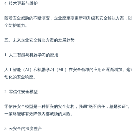
4. 技术更新与维护
随着安全威胁的不断演变，企业应定期更新和升级其安全解决方案，
全防护能力。
五、未来企业安全解决方案的发展趋势
1. 人工智能与机器学习的应用
人工智能（AI）和机器学习（ML）在安全领域的应用正逐渐增加。
动化的安全响应。
2. 零信任安全模型
零信任安全模型是一种新兴的安全架构，强调“绝不信任，总是验证”
一策略能够有效降低内部威胁的风险。
3. 云安全的深度整合