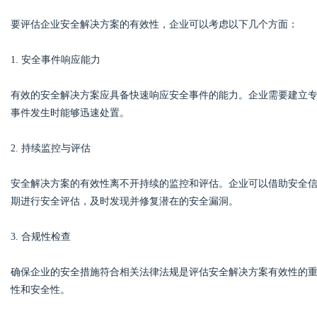
要评估企业安全解决方案的有效性，企业可以考虑以下几个方面：
1. 安全事件响应能力
有效的安全解决方案应具备快速响应安全事件的能力。企业需要建立
事件发生时能够迅速处置。
2. 持续监控与评估
安全解决方案的有效性离不开持续的监控和评估。企业可以借助安全信
期进行安全评估，及时发现并修复潜在的安全漏洞。
3. 合规性检查
确保企业的安全措施符合相关法律法规是评估安全解决方案有效性的
性和安全性。