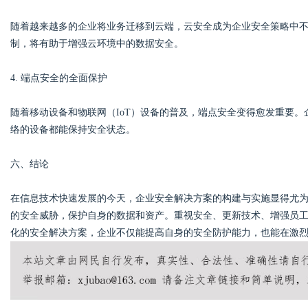
随着越来越多的企业将业务迁移到云端，云安全成为企业安全策略中
制，将有助于增强云环境中的数据安全。
4. 端点安全的全面保护
随着移动设备和物联网（IoT）设备的普及，端点安全变得愈发重要
络的设备都能保持安全状态。
六、结论
在信息技术快速发展的今天，企业安全解决方案的构建与实施显得尤
的安全威胁，保护自身的数据和资产。重视安全、更新技术、增强员
化的安全解决方案，企业不仅能提高自身的安全防护能力，也能在激