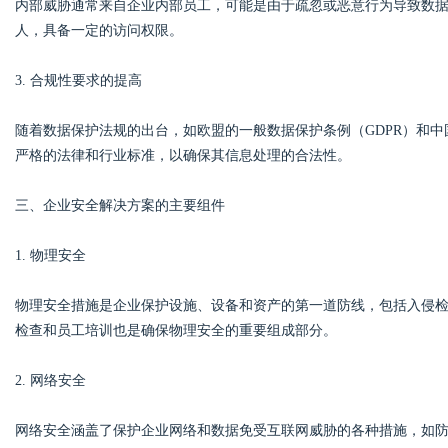
内部威胁通常来自企业内部员工，可能是由于疏忽或恶意行为导致数
人，具备一定的访问权限。
d
3. 合规性要求的提高
随着数据保护法规的出台，如欧盟的一般数据保护条例（GDPR）和
严格的法律和行业标准，以确保其信息处理的合法性。
三、企业安全解决方案的主要组件
1. 物理安全
物理安全措施是企业保护设施、设备和资产的第一道防线，包括入侵
检查和员工培训也是确保物理安全的重要组成部分。
2. 网络安全
网络安全涵盖了保护企业网络和数据免受互联网威胁的各种措施，如防火