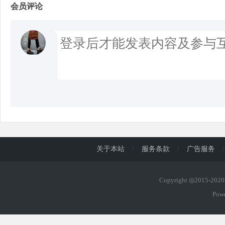
会员评论
关于本站
/
服务条款
/
广告服务
/
Copyright ◎2015-20
Pow