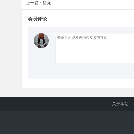
上一篇：暂无
会员评论
关于本站