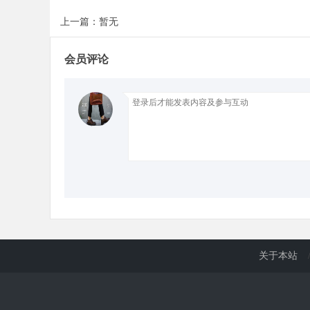
上一篇：暂无
d
会员评论
关于本站