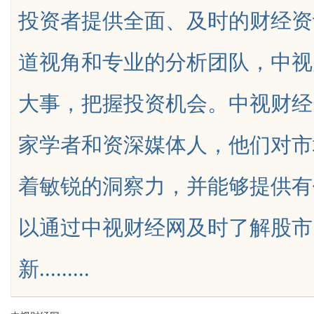
投资者提供全面、及时的财经资
道视角和专业的分析团队，中视
大事，把握投资机会。中视财经
uz
家学者和资深媒体人，他们对市
着敏锐的洞察力，并能够提供有
以通过中视财经网及时了解股市
!
新.........