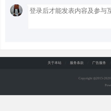
关于本站
/
服务条款
/
广告服务
/
Copyright ◎2015-20
Pow