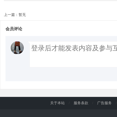
上一篇：暂无
会员评论
关于本站
/
服务条款
/
广告服务
/