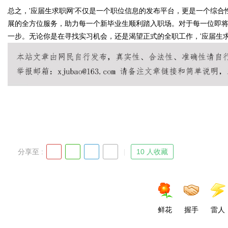
总之，'应届生求职网'不仅是一个职位信息的发布平台，更是一个综
展的全方位服务，助力每一个新毕业生顺利踏入职场。对于每一位即
d
一步。无论你是在寻找实习机会，还是渴望正式的全职工作，'应届生
分享至 :
10 人收藏
鲜花
握手
雷人