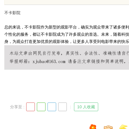
不卡影院
总的来说，不卡影院作为新型的观影平台，确实为观众带来了诸多便
个性化的服务，都让不卡影院成为了许多观众的首选。未来，随着科
身，为观众打造更加优质的观影体验，让更多人享受到电影带来的快
uz
!
分享至 :
10 人收藏