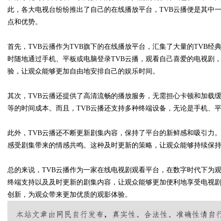
此，各大电视台纷纷推出了自己的在线播放平台，TVB云播便是其中
点和优势。
首先，TVB云播作为TVB旗下的在线播放平台，汇集了大量的TVB
Bo
时随地通过手机、平板或电脑登录TVB云播，观看自己喜爱的电视剧
验，让观众能够更加自由地安排自己的娱乐时间。
其次，TVB云播还提供了高清流畅的播放服务，无需担心卡顿和加载
等的时间成本。而且，TVB云播还支持多种终端设备，无论是手机、
此外，TVB云播还不断更新剧集内容，保持了平台的新鲜感和吸引力
感受剧集带来的情感共鸣。这种及时更新的策略，让观众能够持续保持
ar
总的来说，TVB云播作为一家在线电视剧观看平台，在数字时代下为
终端支持以及及时更新的剧集内容，让观众能够更加便利地享受电视剧
创新，为观众带来更加优质的观影体验。