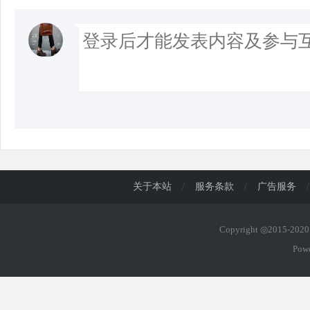
关于本站
/
服务条款
/
广告服务
/
Copyright ◎2015-20
Pow