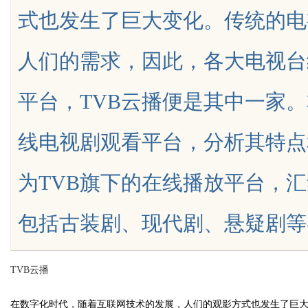
式也发生了巨大变化。传统的电
花钱，ai却天天给他免费派单？
人们的需求，因此，各大电视台
平台，TVB云播便是其中一家。
uz
线电视剧观看平台，分析其特点
为TVB旗下的在线播放平台，汇
包括古装剧、现代剧、悬疑剧等各类题材
!
TVB云播
在数字化时代，随着互联网技术的发展，人们的观影方式也发生了巨