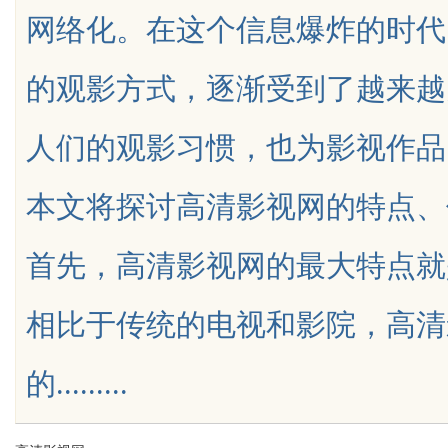
网络化。在这个信息爆炸的时代
保障
展的先锋企业
的观影方式，逐渐受到了越来越
人们的观影习惯，也为影视作品
uz
本文将探讨高清影视网的特点、
首先，高清影视网的最大特点就
相比于传统的电视和影院，高清
!
的.........