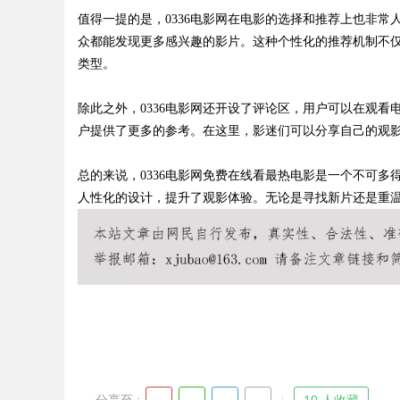
值得一提的是，0336电影网在电影的选择和推荐上也非
众都能发现更多感兴趣的影片。这种个性化的推荐机制不
类型。
Bo
除此之外，0336电影网还开设了评论区，用户可以在观
户提供了更多的参考。在这里，影迷们可以分享自己的观
总的来说，0336电影网免费在线看最热电影是一个不可
人性化的设计，提升了观影体验。无论是寻找新片还是重温
ar