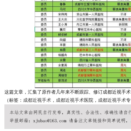
这篇文章，汇集了原作者几年来不断跟踪、修订成都近视手术
（标签：
成都近视手术
，
成都近视手术
医院，
成都近视手术
专