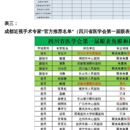
d
表三：
成都近视手术专家“官方推荐名单”（四川省医学会第一届眼