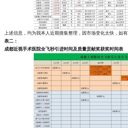
Bo
上述信息，均为我本人近期搜集整理，因市场变化太快，如有
表二：
成都近视手术医院全飞秒引进时间及质量贡献奖获奖时间表
ar