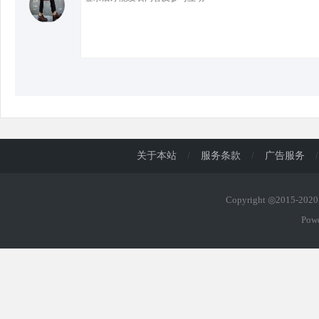
关于本站
/
服务条款
/
广告服务
/
Copyright ◎2015-20
Pow