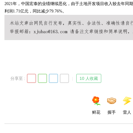
2021年，中国宏泰的业绩继续恶化，由于土地开发项目收入较去年同期减少
利润1.71亿元，同比减少79.76%。
Bo
分享至 :
10 人收藏
ar
鲜花
握手
雷人