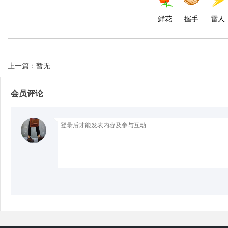
鲜花
握手
雷人
上一篇：暂无
会员评论