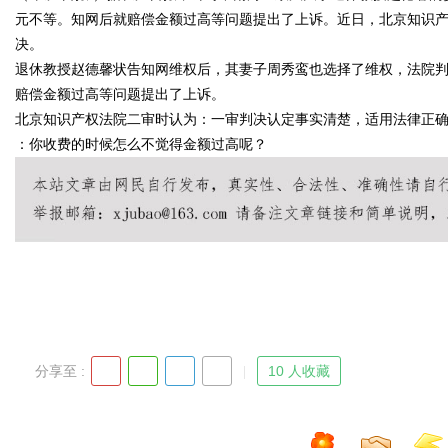
元不等。知网后就赔偿金额过高等问题提出了上诉。近日，北京知识
决。
d
退休教授赵德馨状告知网维权后，其妻子周秀鸾也选择了维权，法院判决知网
赔偿金额过高等问题提出了上诉。
北京知识产权法院二审时认为：一审判决认定事实清楚，适用法律正
：你收费的时候怎么不觉得金额过高呢？
分享至 :
10 人收藏