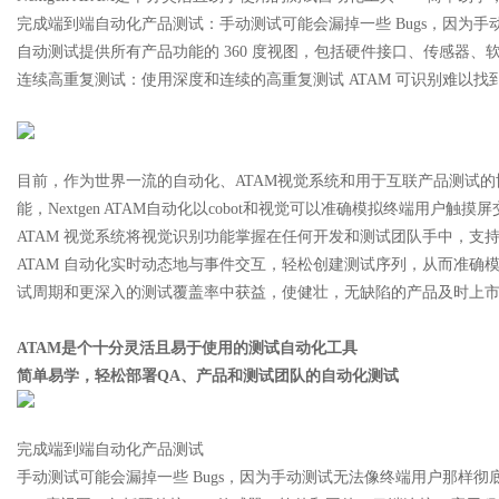
完成端到端自动化产品测试：手动测试可能会漏掉一些 Bugs，因为手
自动测试提供所有产品功能的 360 度视图，包括硬件接口、传感器
d
连续高重复测试：使用深度和连续的高重复测试 ATAM 可识别难以找到的 
目前，作为世界一流的自动化、ATAM视觉系统和用于互联产品测试的协作机
能，Nextgen ATAM自动化以cobot和视觉可以准确模拟终端用户
ATAM 视觉系统将视觉识别功能掌握在任何开发和测试团队手中，
ATAM 自动化实时动态地与事件交互，轻松创建测试序列，从而准确
试周期和更深入的测试覆盖率中获益，使健壮，无缺陷的产品及时上
ATAM是个十分灵活且易于使用的测试自动化工具
简单易学，轻松部署QA、产品和测试团队的自动化测试
完成端到端自动化产品测试
手动测试可能会漏掉一些 Bugs，因为手动测试无法像终端用户那样彻