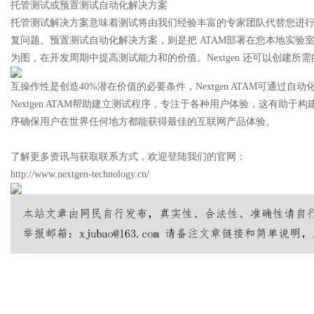
托管测试或预置测试自动化解决方案
托管测试解决方案意味着测试将由我们经验丰富的专家团队代替您进
复问题。预置测试自动化解决方案，则是把 ATAM部署在您本地实
为图，在开发周期中提高测试能力和的价值。Nextgen 还可以创建
互操作性是创造40%潜在价值的必要条件，Nextgen ATAM可通过
Nextgen ATAM帮助建立测试程序，专注于各种用户体验，这有助于
序确保用户在世界任何地方都能获得最佳的互联网产品体验。
了解更多资讯与获取联系方式，欢迎登陆我们的官网：
http://www.nextgen-technology.cn/